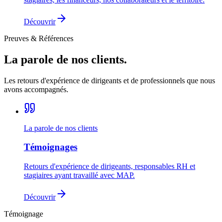
Découvrir
Preuves & Références
La parole de nos clients.
Les retours d'expérience de dirigeants et de professionnels que nous
avons accompagnés.
La parole de nos clients
Témoignages
Retours d'expérience de dirigeants, responsables RH et
stagiaires ayant travaillé avec MAP.
Découvrir
Témoignage