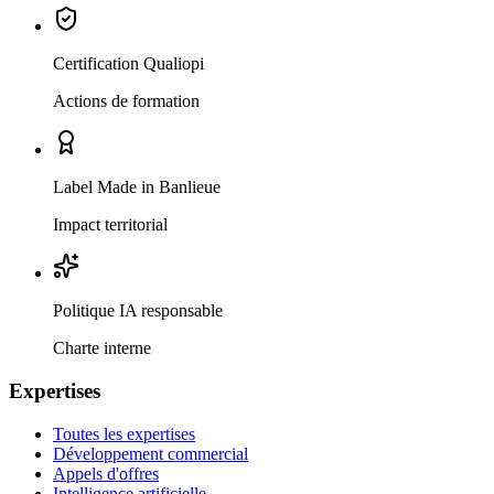
Certification Qualiopi
Actions de formation
Label Made in Banlieue
Impact territorial
Politique IA responsable
Charte interne
Expertises
Toutes les expertises
Développement commercial
Appels d'offres
Intelligence artificielle