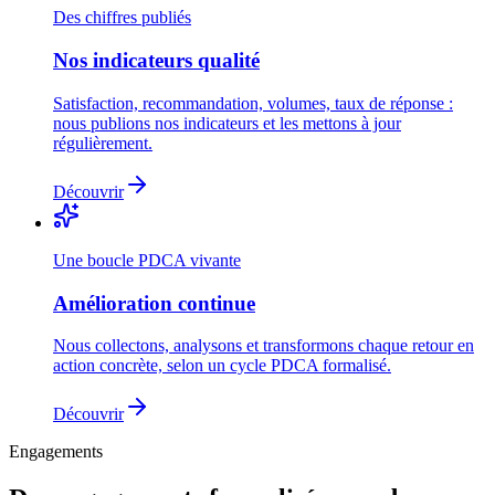
Des chiffres publiés
Nos indicateurs qualité
Satisfaction, recommandation, volumes, taux de réponse :
nous publions nos indicateurs et les mettons à jour
régulièrement.
Découvrir
Une boucle PDCA vivante
Amélioration continue
Nous collectons, analysons et transformons chaque retour en
action concrète, selon un cycle PDCA formalisé.
Découvrir
Engagements