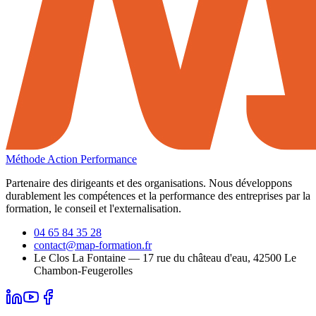
Méthode Action Performance
Partenaire des dirigeants et des organisations. Nous développons
durablement les compétences et la performance des entreprises par la
formation, le conseil et l'externalisation.
04 65 84 35 28
contact@map-formation.fr
Le Clos La Fontaine — 17 rue du château d'eau, 42500 Le
Chambon-Feugerolles