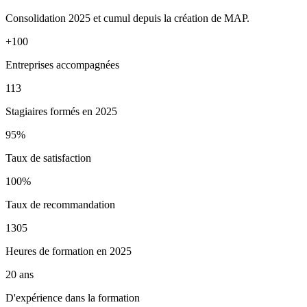
Consolidation 2025 et cumul depuis la création de MAP.
+100
Entreprises accompagnées
113
Stagiaires formés en 2025
95%
Taux de satisfaction
100%
Taux de recommandation
1305
Heures de formation en 2025
20 ans
D'expérience dans la formation