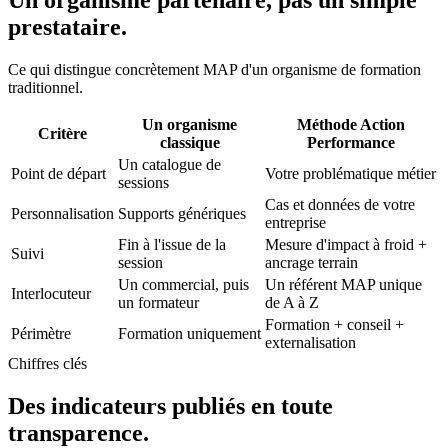
prestataire.
Ce qui distingue concrètement MAP d'un organisme de formation
traditionnel.
Un organisme
Méthode Action
Critère
classique
Performance
Un catalogue de
Point de départ
Votre problématique métier
sessions
Cas et données de votre
Personnalisation
Supports génériques
entreprise
Fin à l'issue de la
Mesure d'impact à froid +
Suivi
session
ancrage terrain
Un commercial, puis
Un référent MAP unique
Interlocuteur
un formateur
de A à Z
Formation + conseil +
Périmètre
Formation uniquement
externalisation
Chiffres clés
Des indicateurs publiés en toute
transparence.