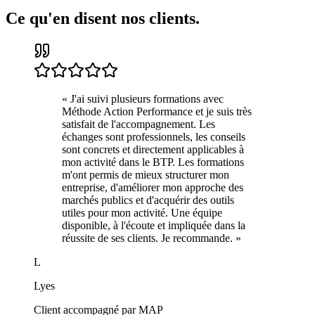
Ce qu'en disent nos clients.
«
J'ai suivi plusieurs formations avec
Méthode Action Performance et je suis très
satisfait de l'accompagnement. Les
échanges sont professionnels, les conseils
sont concrets et directement applicables à
mon activité dans le BTP. Les formations
m'ont permis de mieux structurer mon
entreprise, d'améliorer mon approche des
marchés publics et d'acquérir des outils
utiles pour mon activité. Une équipe
disponible, à l'écoute et impliquée dans la
réussite de ses clients. Je recommande.
»
L
Lyes
Client accompagné par MAP