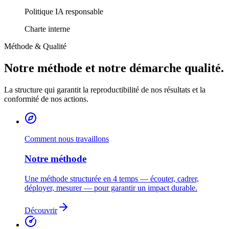
Politique IA responsable
Charte interne
Méthode & Qualité
Notre méthode et notre démarche qualité.
La structure qui garantit la reproductibilité de nos résultats et la
conformité de nos actions.
Comment nous travaillons
Notre méthode
Une méthode structurée en 4 temps — écouter, cadrer,
déployer, mesurer — pour garantir un impact durable.
Découvrir