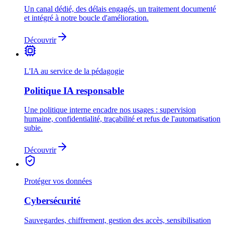
Un canal dédié, des délais engagés, un traitement documenté
et intégré à notre boucle d'amélioration.
Découvrir
L'IA au service de la pédagogie
Politique IA responsable
Une politique interne encadre nos usages : supervision
humaine, confidentialité, traçabilité et refus de l'automatisation
subie.
Découvrir
Protéger vos données
Cybersécurité
Sauvegardes, chiffrement, gestion des accès, sensibilisation