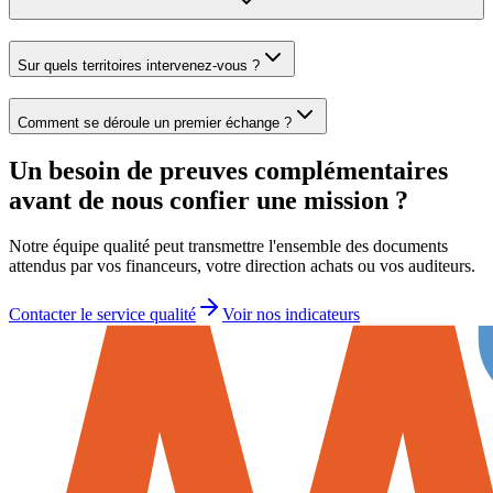
Sur quels territoires intervenez-vous ?
Comment se déroule un premier échange ?
Un besoin de preuves complémentaires
avant de nous confier une mission ?
Notre équipe qualité peut transmettre l'ensemble des documents
attendus par vos financeurs, votre direction achats ou vos auditeurs.
Contacter le service qualité
Voir nos indicateurs