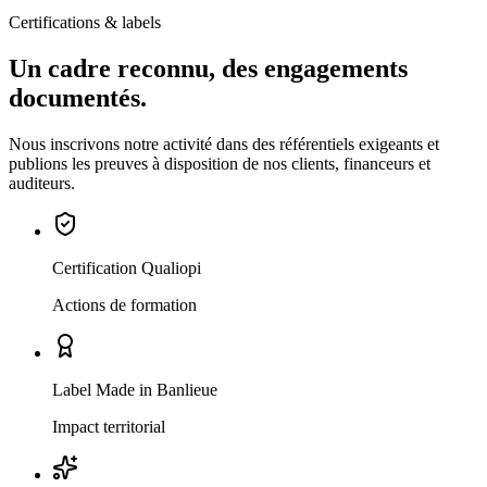
Certifications & labels
Un cadre reconnu, des engagements
documentés.
Nous inscrivons notre activité dans des référentiels exigeants et
publions les preuves à disposition de nos clients, financeurs et
auditeurs.
Certification Qualiopi
Actions de formation
Label Made in Banlieue
Impact territorial