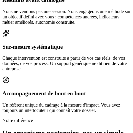
Nous ne vendons pas une session. Nous engageons une méthode sur
un objectif défini avec vous : compétences ancrées, indicateurs
métier améliorés, autonomie construite.
Sur-mesure systématique
Chaque intervention est construite à partir de vos cas réels, de vos
données, de vos process. Un support générique ne dit rien de votre
entreprise.
Accompagnement de bout en bout
Un référent unique du cadrage à la mesure d'impact. Vous avez
toujours un interlocuteur qui connaît votre dossier.
Notre différence
Un organisme partenaire, pas un simple