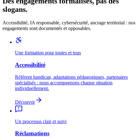
Des engagements formalisés, pas des
slogans.
Accessibilité, IA responsable, cybersécurité, ancrage territorial : nos
engagements sont documentés et opposables.
Une formation pour toutes et tous
Accessibilité
Référent handicap, adaptations pédagogiques, partenaires
spécialisés : nous accompagnons chaque situation
individuellement.
Découvrir
Un processus clair et suivi
Réclamations