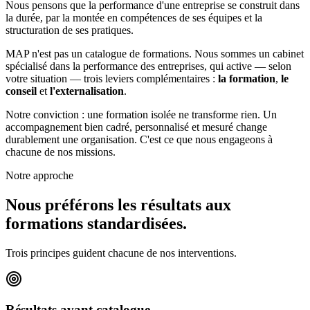
Nous pensons que la performance d'une entreprise se construit dans
la durée, par la montée en compétences de ses équipes et la
structuration de ses pratiques.
MAP n'est pas un catalogue de formations. Nous sommes un cabinet
spécialisé dans la performance des entreprises, qui active — selon
votre situation — trois leviers complémentaires :
la formation
,
le
conseil
et
l'externalisation
.
Notre conviction : une formation isolée ne transforme rien. Un
accompagnement bien cadré, personnalisé et mesuré change
durablement une organisation. C'est ce que nous engageons à
chacune de nos missions.
Notre approche
Nous préférons les résultats aux
formations standardisées.
Trois principes guident chacune de nos interventions.
Résultats avant catalogue