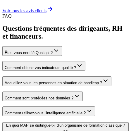
Voir tous les avis clients
FAQ
Questions fréquentes des dirigeants, RH
et financeurs.
Êtes-vous certifié Qualiopi ?
Comment obtenir vos indicateurs qualité ?
Accueillez-vous les personnes en situation de handicap ?
Comment sont protégées nos données ?
Comment utilisez-vous l'intelligence artificielle ?
En quoi MAP se distingue-t-il d'un organisme de formation classique ?