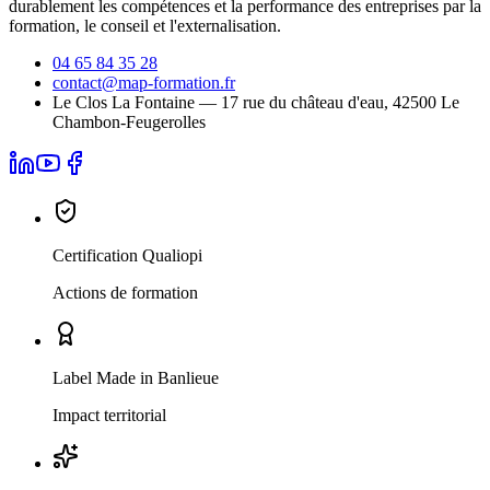
durablement les compétences et la performance des entreprises par la
formation, le conseil et l'externalisation.
04 65 84 35 28
contact@map-formation.fr
Le Clos La Fontaine — 17 rue du château d'eau, 42500 Le
Chambon-Feugerolles
Certification Qualiopi
Actions de formation
Label Made in Banlieue
Impact territorial