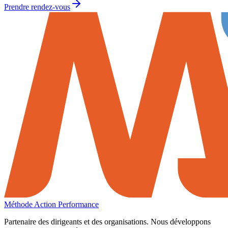
Prendre rendez-vous
Méthode Action Performance
Partenaire des dirigeants et des organisations. Nous développons