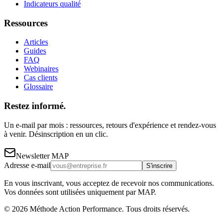
Indicateurs qualité
Ressources
Articles
Guides
FAQ
Webinaires
Cas clients
Glossaire
Restez informé.
Un e-mail par mois : ressources, retours d'expérience et rendez-vous
à venir. Désinscription en un clic.
Newsletter MAP
Adresse e-mail
S'inscrire
En vous inscrivant, vous acceptez de recevoir nos communications.
Vos données sont utilisées uniquement par MAP.
©
2026
Méthode Action Performance. Tous droits réservés.