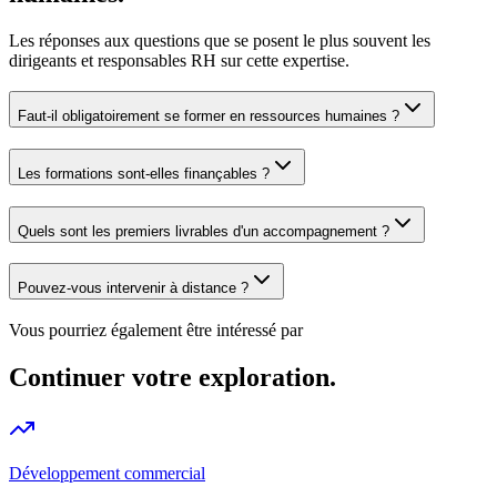
Les réponses aux questions que se posent le plus souvent les
dirigeants et responsables RH sur cette expertise.
Faut-il obligatoirement se former en ressources humaines ?
Les formations sont-elles finançables ?
Quels sont les premiers livrables d'un accompagnement ?
Pouvez-vous intervenir à distance ?
Vous pourriez également être intéressé par
Continuer votre exploration.
Développement commercial