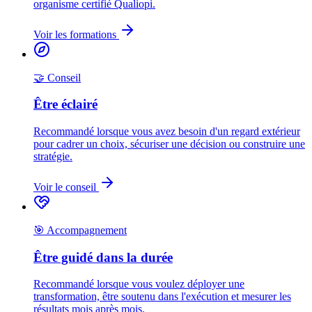
organisme certifié Qualiopi.
Voir les formations
🤝 Conseil
Être éclairé
Recommandé lorsque vous avez besoin d'un regard extérieur
pour cadrer un choix, sécuriser une décision ou construire une
stratégie.
Voir le conseil
🎯 Accompagnement
Être guidé dans la durée
Recommandé lorsque vous voulez déployer une
transformation, être soutenu dans l'exécution et mesurer les
résultats mois après mois.