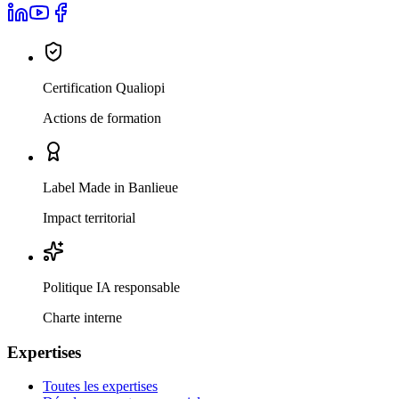
Certification Qualiopi
Actions de formation
Label Made in Banlieue
Impact territorial
Politique IA responsable
Charte interne
Expertises
Toutes les expertises