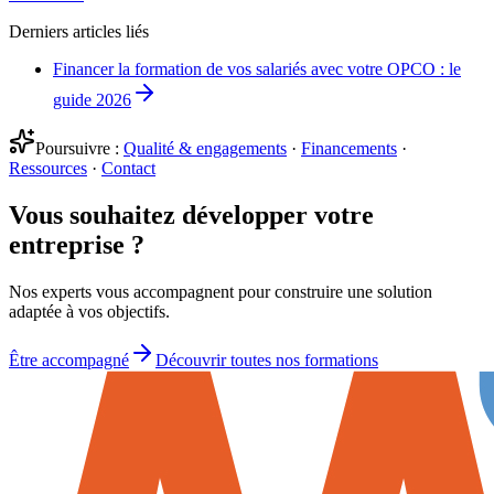
Derniers articles liés
Financer la formation de vos salariés avec votre OPCO : le
guide 2026
Poursuivre :
Qualité & engagements
·
Financements
·
Ressources
·
Contact
Vous souhaitez développer votre
entreprise ?
Nos experts vous accompagnent pour construire une solution
adaptée à vos objectifs.
Être accompagné
Découvrir toutes nos formations