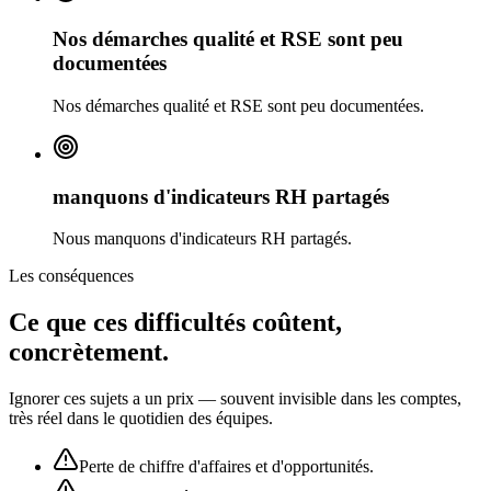
Nos démarches qualité et RSE sont peu
documentées
Nos démarches qualité et RSE sont peu documentées.
manquons d'indicateurs RH partagés
Nous manquons d'indicateurs RH partagés.
Les conséquences
Ce que ces difficultés coûtent,
concrètement.
Ignorer ces sujets a un prix — souvent invisible dans les comptes,
très réel dans le quotidien des équipes.
Perte de chiffre d'affaires et d'opportunités.