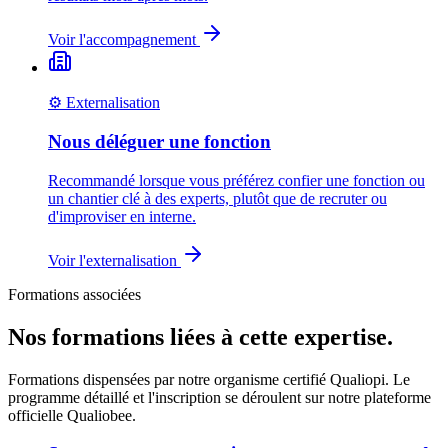
Voir l'accompagnement
⚙️ Externalisation
Nous déléguer une fonction
Recommandé lorsque vous préférez confier une fonction ou
un chantier clé à des experts, plutôt que de recruter ou
d'improviser en interne.
Voir l'externalisation
Formations associées
Nos formations liées à cette expertise.
Formations dispensées par notre organisme certifié Qualiopi. Le
programme détaillé et l'inscription se déroulent sur notre plateforme
officielle Qualiobee.