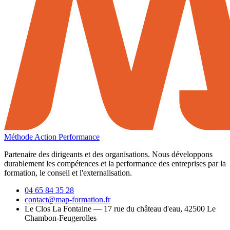
Méthode Action Performance
Partenaire des dirigeants et des organisations. Nous développons
durablement les compétences et la performance des entreprises par la
formation, le conseil et l'externalisation.
04 65 84 35 28
contact@map-formation.fr
Le Clos La Fontaine — 17 rue du château d'eau, 42500 Le
Chambon-Feugerolles