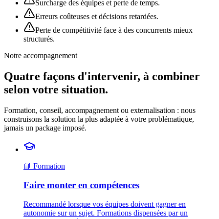
Surcharge des équipes et perte de temps.
Erreurs coûteuses et décisions retardées.
Perte de compétitivité face à des concurrents mieux
structurés.
Notre accompagnement
Quatre façons d'intervenir, à combiner
selon votre situation.
Formation, conseil, accompagnement ou externalisation : nous
construisons la solution la plus adaptée à votre problématique,
jamais un package imposé.
📘 Formation
Faire monter en compétences
Recommandé lorsque vos équipes doivent gagner en
autonomie sur un sujet. Formations dispensées par un