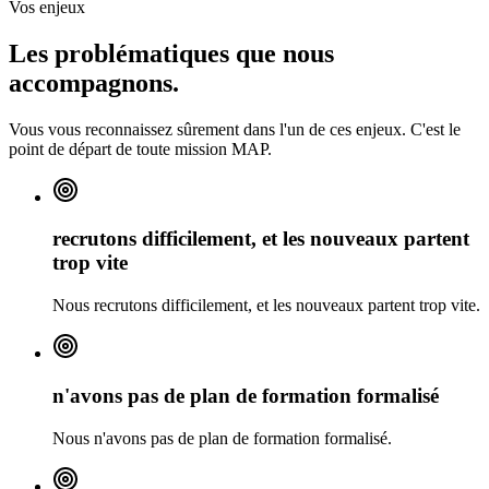
Vos enjeux
Les problématiques que nous
accompagnons.
Vous vous reconnaissez sûrement dans l'un de ces enjeux. C'est le
point de départ de toute mission MAP.
recrutons difficilement, et les nouveaux partent
trop vite
Nous recrutons difficilement, et les nouveaux partent trop vite.
n'avons pas de plan de formation formalisé
Nous n'avons pas de plan de formation formalisé.