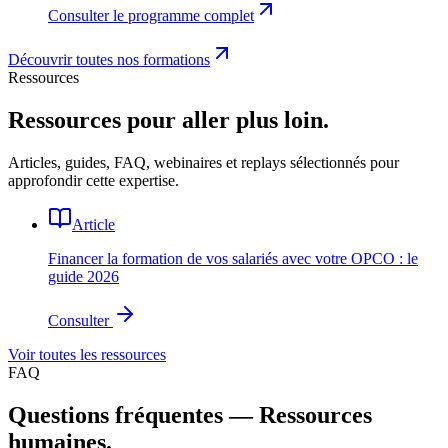
Consulter le programme complet
Découvrir toutes nos formations
Ressources
Ressources pour aller plus loin.
Articles, guides, FAQ, webinaires et replays sélectionnés pour
approfondir cette expertise.
Article
Financer la formation de vos salariés avec votre OPCO : le
guide 2026
Consulter
Voir toutes les ressources
FAQ
Questions fréquentes — Ressources
humaines.